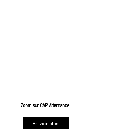
Zoom sur CAP Alternance !
En voir plus