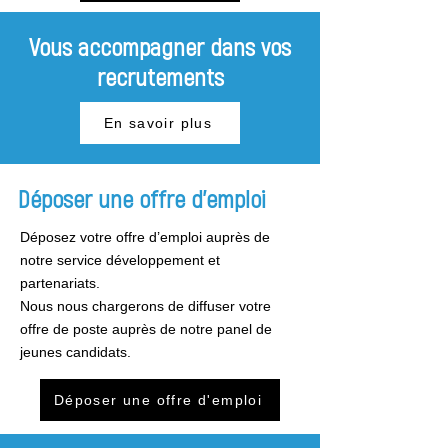
Vous accompagner dans vos
recrutements
En savoir plus
Déposer une offre d'emploi
Déposez votre offre d’emploi auprès de
notre service développement et
partenariats.
Nous nous chargerons de diffuser votre
offre de poste auprès de notre panel de
jeunes candidats.
Déposer une offre d'emploi