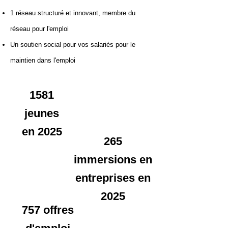
1 réseau structuré et innovant, membre du
réseau pour l'emploi
Un soutien social pour vos salariés pour le
maintien dans l'emploi
1581
jeunes
en 2025
265
immersions en
entreprises en
2025
757 offres