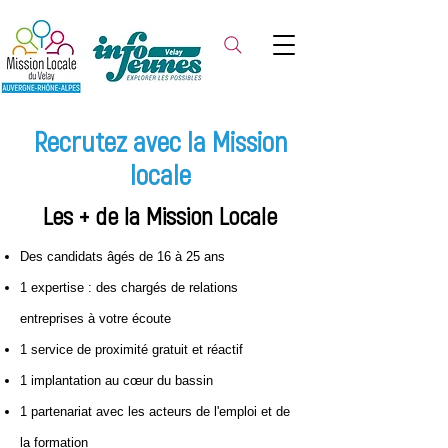
Recrutez avec la Mission
locale
Les + de la Mission Locale
Des candidats âgés de 16 à 25 ans
1 expertise : des chargés de relations
entreprises à votre écoute
1 service de proximité gratuit et réactif
1 implantation au cœur du bassin
1 partenariat avec les acteurs de l'emploi et de
la formation