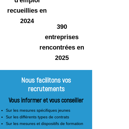
d'emploi
recueillies en
2024
390
entreprises
rencontrées en
2025
Nous facilitons vos
recrutements
Vous informer et vous conseiller
Sur les mesures spécifiques jeunes
Sur les différents types de contrats
Sur les mesures et dispositifs de formation