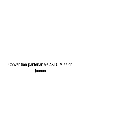
Convention partenariale AKTO Mission
Jeunes