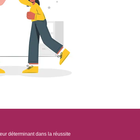
eur déterminant dans la réussite