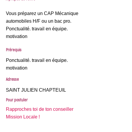
Vous préparez un CAP Mécanique
automobiles H/F ou un bac pro.
Ponctualité. travail en équipe.
motivation
Prérequis
Ponctualité. travail en équipe.
motivation
Adresse
SAINT JULIEN CHAPTEUIL
Pour postuler
Rapproches toi de ton conseiller
Mission Locale !