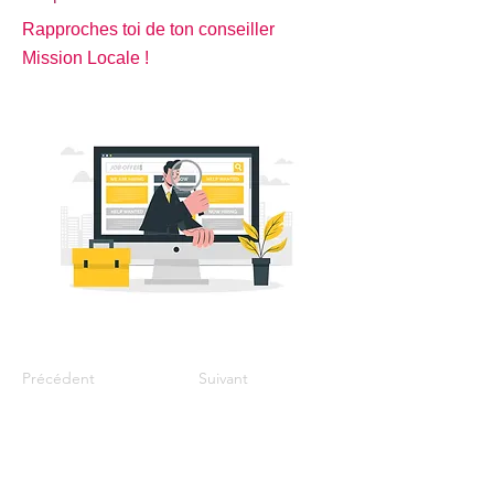
Rapproches toi de ton conseiller
Mission Locale !
Précédent
Suivant