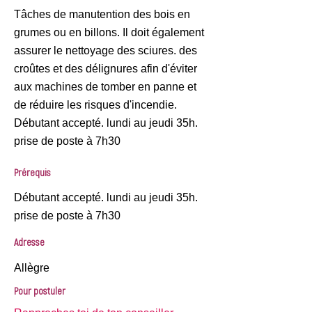
Tâches de manutention des bois en
grumes ou en billons. Il doit également
assurer le nettoyage des sciures. des
croûtes et des délignures afin d'éviter
aux machines de tomber en panne et
de réduire les risques d'incendie.
Débutant accepté. lundi au jeudi 35h.
prise de poste à 7h30
Prérequis
Débutant accepté. lundi au jeudi 35h.
prise de poste à 7h30
Adresse
Allègre
Pour postuler