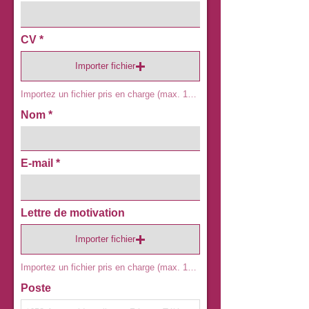
CV
Importer fichier
Importez un fichier pris en charge (max. 15 Mo)
Nom
E-mail
Lettre de motivation
Importer fichier
Importez un fichier pris en charge (max. 15 Mo)
Poste