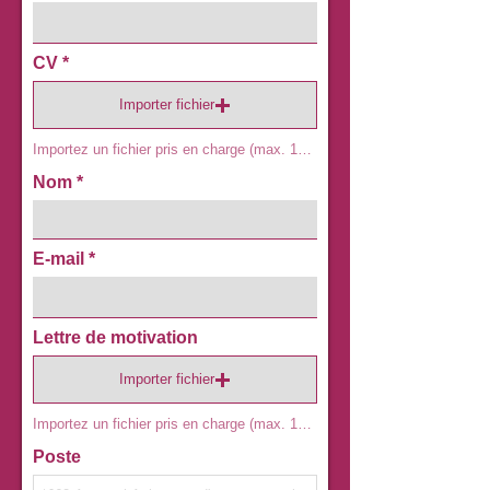
CV
Importer fichier
Importez un fichier pris en charge (max. 15 Mo)
Nom
E-mail
Lettre de motivation
Importer fichier
Importez un fichier pris en charge (max. 15 Mo)
Poste