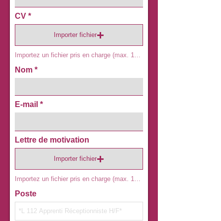
CV
Importer fichier
Importez un fichier pris en charge (max. 15 Mo)
Nom
E-mail
Lettre de motivation
Importer fichier
Importez un fichier pris en charge (max. 15 Mo)
Poste