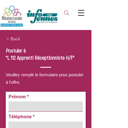
< Back
Postuler à
*L 112 Apprenti Réceptionniste H/F*
Veuillez remplir le formulaire pour postuler
à l'offre.
Prénom
Téléphone