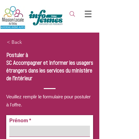
< Back
Postuler à
SC Accompagner et informer les usagers
étrangers dans les services du ministère
de l'intérieur
Veuillez remplir le formulaire pour postuler
à l'offre.
Prénom