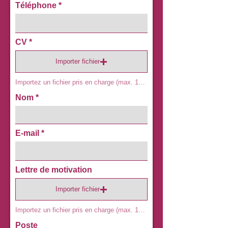
Téléphone
CV
Importer fichier
Importez un fichier pris en charge (max. 15 Mo)
Nom
E-mail
Lettre de motivation
Importer fichier
Importez un fichier pris en charge (max. 15 Mo)
Poste